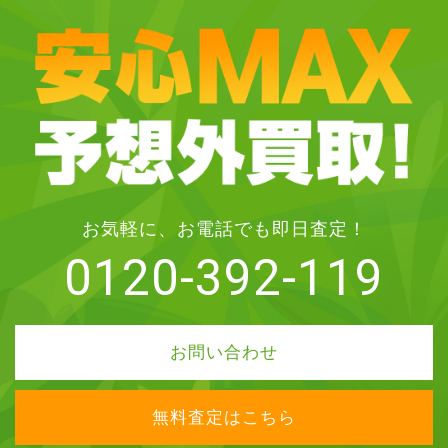
お気軽に、お電話でも即日査定！
0120-392-119
お問い合わせ
無料査定はこちら