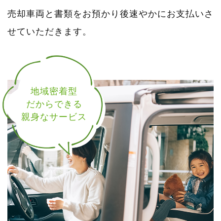
売却車両と書類をお預かり後速やかにお支払いさ
せていただきます。
地域密着型
だからできる
親身なサービス