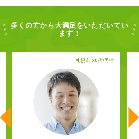
多くの方から大満足をいただいてい
ます！
札幌市 30代/男性