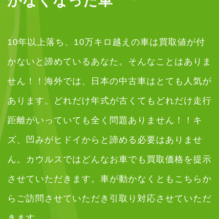
かなくなった車
10年以上落ち、10万キロ越えの車は買取値が付
かないと諦めているあなた。そんなことはありま
せん！！海外では、日本の中古車はとても人気が
あります。どれだけ年式が古くてもどれだけ走行
距離がいっていても全く問題ありません！！キ
ズ、凹みがヒドイからと諦める必要はありませ
ん。カウルスではどんなお車でも買取価格を提示
させていただきます。車が動かなくともこちらか
らご訪問させていただき引取り対応させていただ
きます。