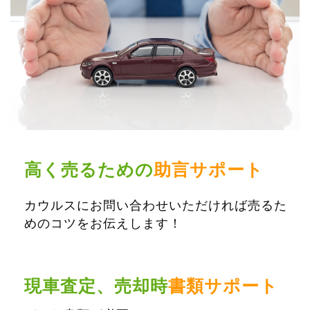
高く売るための
助言サポート
カウルスにお問い合わせいただければ売るた
めのコツをお伝えします！
現車査定、売却時
書類サポート