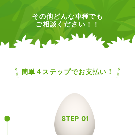
その他どんな車種でも
ご相談ください！！
簡単４ステップでお支払い！