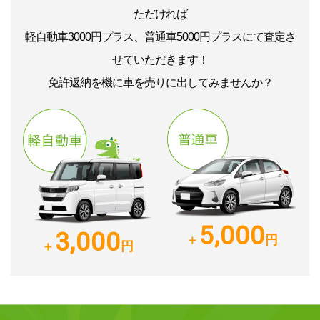
ただければ
軽自動車3000円プラス、普通車5000円プラスにて査定さ
せていただきます！
免許返納を機に車を売りに出してみませんか？
5,000
3,000
＋
円
＋
円