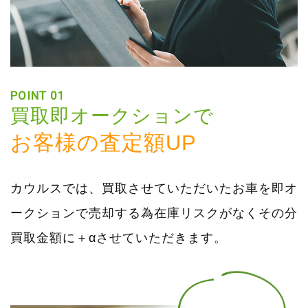
POINT 01
買取即オークションで
お客様の査定額UP
カウルスでは、買取させていただいたお車を即オ
ークションで売却する為在庫リスクがなくその分
買取金額に＋αさせていただきます。