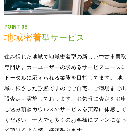
POINT 03
地域密着
型サービス
住み慣れた地域で地域密着型の新しい中古車買取
専門店。カーユーザーの求めるサービスニーズに
トータルに応えられる業態を目指してます。 地
域に根ざした形態ですのでご自宅、ご職場まで出
張査定も実施しております。お気軽に査定をお申
し込み頂きカウルスのサービスを実際に体感して
ください。一人でも多くのお客様にファンになっ
て頂けるよう精一杯頑張ります。