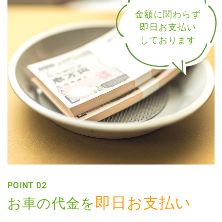
金額に関わらず
即日お支払い
しております
POINT 02
即日お支払い
お車の代金を