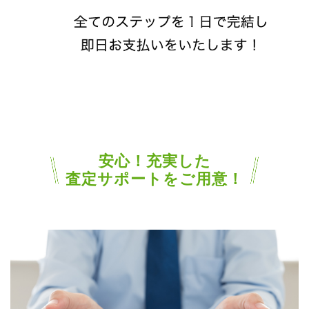
安心！充実した
査定サポートをご用意！