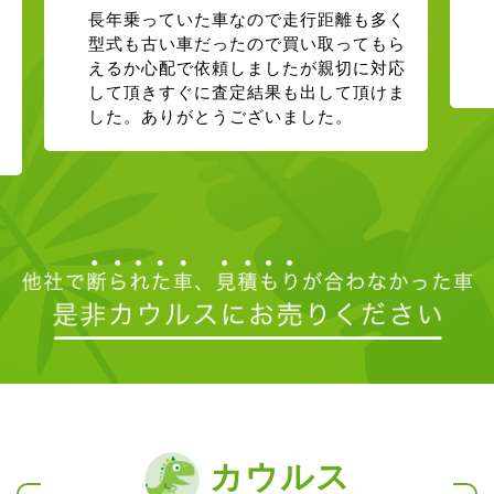
長年乗っていた車なので走行距離も多く
型式も古い車だったので買い取ってもら
えるか心配で依頼しましたが親切に対応
して頂きすぐに査定結果も出して頂けま
した。ありがとうございました。
カウルス