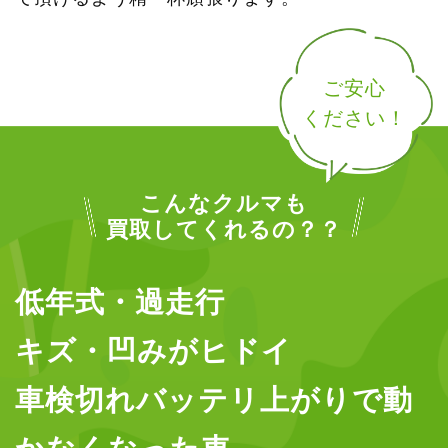
ご安心
ください！
こんなクルマも
買取してくれるの？？
低年式・過走行
キズ・凹みがヒドイ
車検切れバッテリ上がりで動