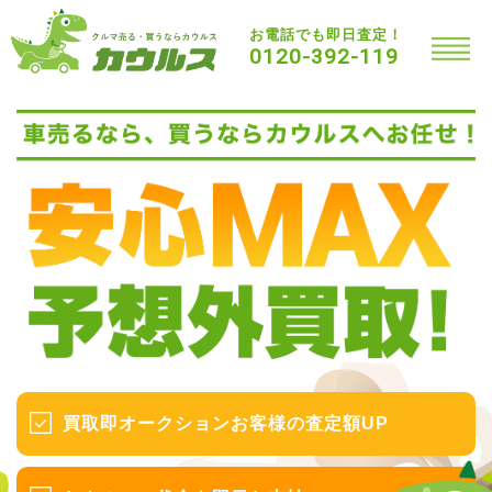
お電話でも即日査定！
0120-392-119
買取即オークションお客様の査定額UP