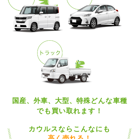
国産、外車、大型、特殊どんな車種
でも買い取れます！
カウルスならこんなにも
高く売れる！