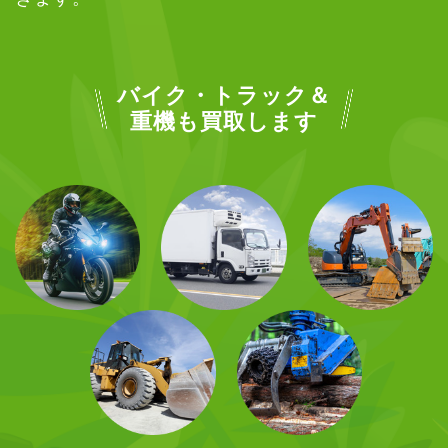
バイク・トラック＆
重機も買取します